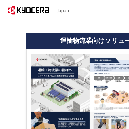
Japan
運輸物流業向けソリュ