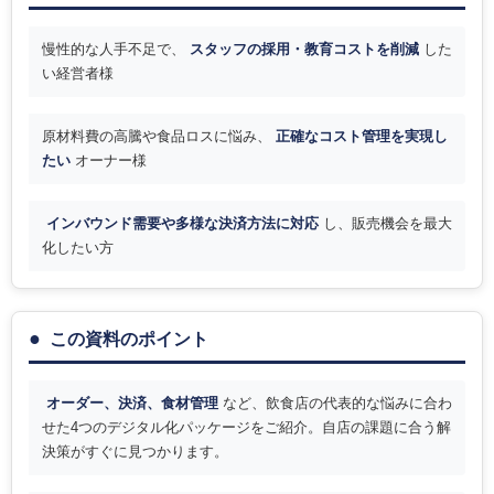
慢性的な人手不足で、
スタッフの採用・教育コストを削減
した
い経営者様
原材料費の高騰や食品ロスに悩み、
正確なコスト管理を実現し
たい
オーナー様
インバウンド需要や多様な決済方法に対応
し、販売機会を最大
化したい方
この資料のポイント
オーダー、決済、食材管理
など、飲食店の代表的な悩みに合わ
せた4つのデジタル化パッケージをご紹介。自店の課題に合う解
決策がすぐに見つかります。