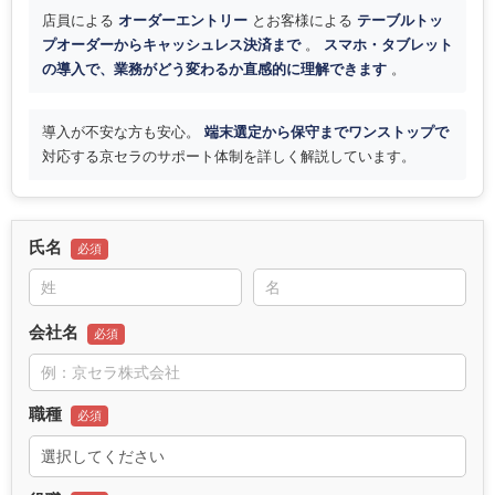
店員による
オーダーエントリー
とお客様による
テーブルトッ
プオーダーからキャッシュレス決済まで
。
スマホ・タブレット
の導入で、業務がどう変わるか直感的に理解できます
。
導入が不安な方も安心。
端末選定から保守までワンストップで
対応する京セラのサポート体制を詳しく解説しています。
氏名
会社名
職種